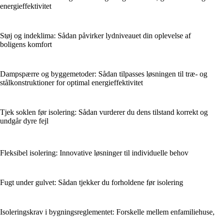
energieffektivitet
Støj og indeklima: Sådan påvirker lydniveauet din oplevelse af
boligens komfort
Dampspærre og byggemetoder: Sådan tilpasses løsningen til træ- og
stålkonstruktioner for optimal energieffektivitet
Tjek soklen før isolering: Sådan vurderer du dens tilstand korrekt og
undgår dyre fejl
Fleksibel isolering: Innovative løsninger til individuelle behov
Fugt under gulvet: Sådan tjekker du forholdene før isolering
Isoleringskrav i bygningsreglementet: Forskelle mellem enfamiliehuse,